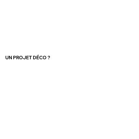
UN PROJET DÉCO ?