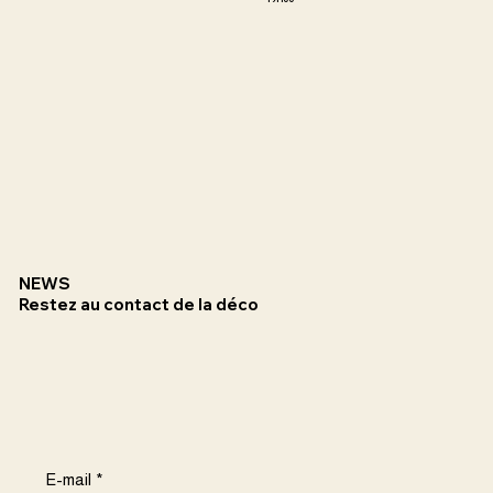
NEWS
Restez au contact de la déco
E-mail
*