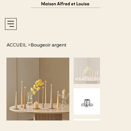
ACCUEIL
>
Bougeoir argent