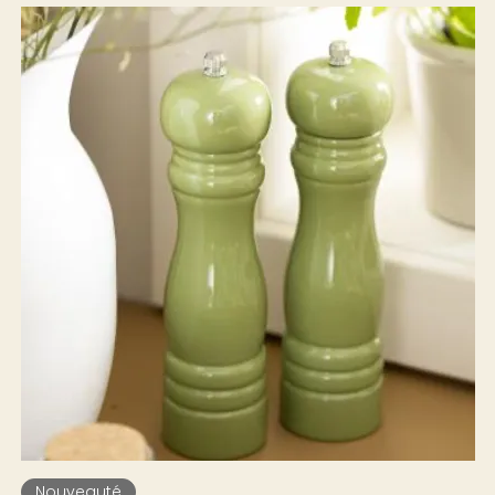
Nouveauté