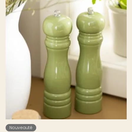
Nouveauté