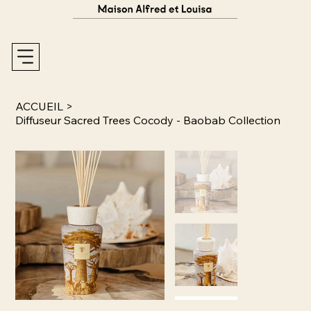
ACCUEIL
>
Diffuseur Sacred Trees Cocody - Baobab Collection