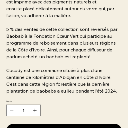
est imprimé avec des pigments naturels et
ensuite placé délicatement autour du verre qui, par
fusion, va adhérer à la matière.
5 % des ventes de cette collection sont reversés par
Baobab à la Fondation Cœur Vert qui participe au
programme de reboisement dans plusieurs régions
de la Côte d’Ivoire. Ainsi, pour chaque diffuseur de
parfum acheté, un baobab est replanté.
Cocody est une commune située à plus d’une
centaine de kilomètres d’Abidjan en Côte d’Ivoire.
C’est dans cette région forestière que la dernière
plantation de baobabs a eu lieu pendant l’été 2024.
Quantité