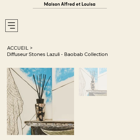
ACCUEIL
>
Diffuseur Stones Lazuli - Baobab Collection