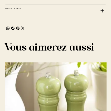
CONSEILS D'UTILISATION
Vous aimerez aussi