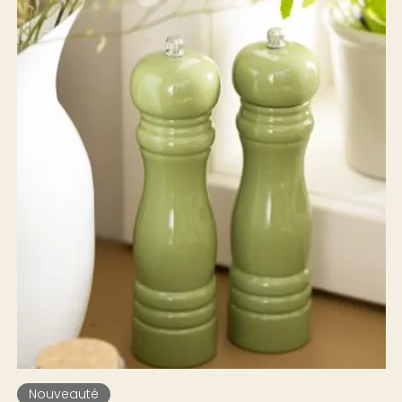
Nouveauté