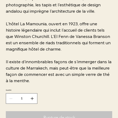
photographie, les tapis et l'esthétique de design
andalou qui imprègne l'architecture de la ville.
L'hôtel La Mamounia, ouvert en 1923, offre une
histoire légendaire qui inclut l'accueil de clients tels
que Winston Churchill. L'El Fenn de Vanessa Branson
est un ensemble de riads traditionnels qui forment un
magnifique hôtel de charme.
Il existe d'innombrables façons de s'immerger dans la
culture de Marrakech, mais peut-être que la meilleure
façon de commencer est avec un simple verre de thé
à la menthe.
Quantité
Rupture de stock