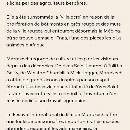
siècles par des agriculteurs berbères.
Elle a été surnommée la "ville ocre" en raison de la
prolifération de bâtiments en grès rouge et des murs
de la ville rouges, qui entourent désormais la Médina,
où se trouve Jemaa el-Fnaa, l'une des places les plus
animées d'Afrique.
Marrakech regorge de culture et inspire les visiteurs
depuis des décennies. De Yves Saint Laurent à Talitha
Getty, de Winston Churchill à Mick Jagger, Marrakech
a attiré de grands icônes inspirés par son esprit
éternel et sa belle vie douce. L'intimité de Yves Saint
Laurent avec cette ville a conduit à l'ouverture d'un
musée dédié à son travail légendaire.
Le Festival international du film de Marrakech attire
une foule de personnalités importantes. Les musées
abondent, exposant les arts marocains, la