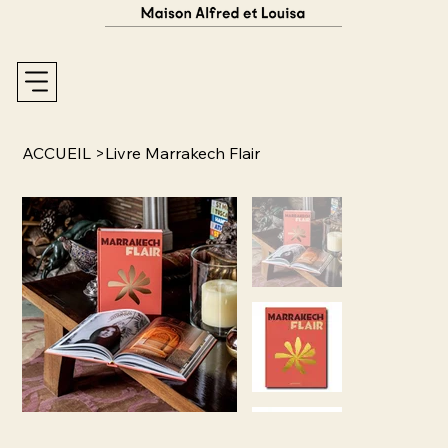
ACCUEIL
>
Livre Marrakech Flair